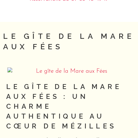
LE GÎTE DE LA MARE
AUX FÉES
LE GÎTE DE LA MARE
AUX FÉES : UN
CHARME
AUTHENTIQUE AU
CŒUR DE MÉZILLES