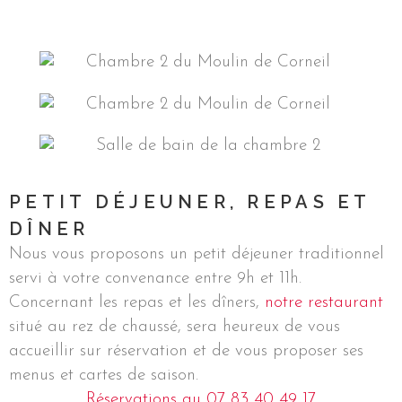
PETIT DÉJEUNER, REPAS ET
DÎNER
Nous vous proposons un petit déjeuner traditionnel
servi à votre convenance entre 9h et 11h.
Concernant les repas et les dîners,
notre restaurant
situé au rez de chaussé, sera heureux de vous
accueillir sur réservation et de vous proposer ses
menus et cartes de saison.
Réservations au 07 83 40 49 17