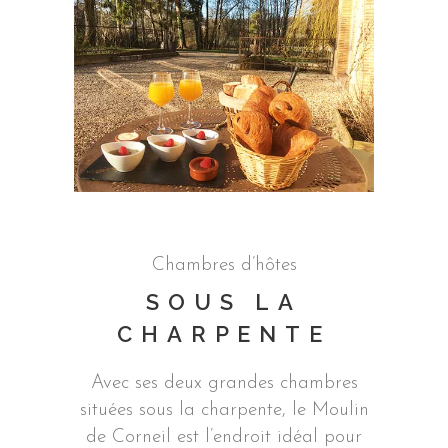
Chambres d’hôtes
SOUS LA
CHARPENTE
Avec ses deux grandes chambres
situées sous la charpente, le Moulin
de Corneil est l’endroit idéal pour