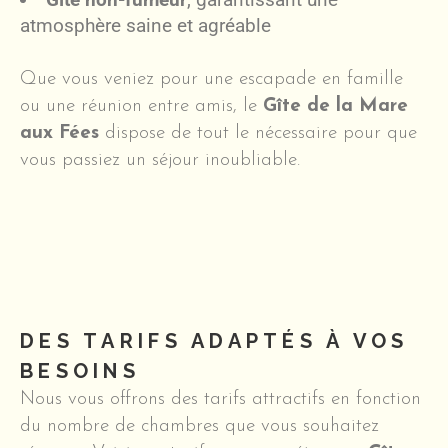
atmosphère saine et agréable
Que vous veniez pour une escapade en famille
ou une réunion entre amis, le
Gîte de la Mare
aux Fées
dispose de tout le nécessaire pour que
vous passiez un séjour inoubliable.
DES TARIFS ADAPTÉS À VOS
BESOINS
Nous vous offrons des tarifs attractifs en fonction
du nombre de chambres que vous souhaitez