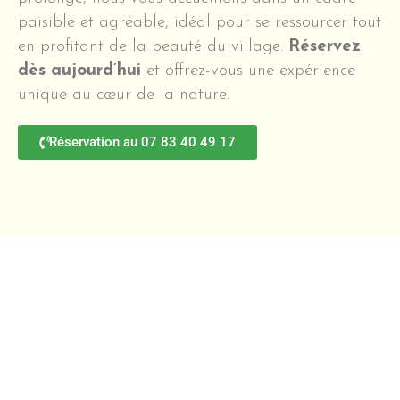
paisible et agréable, idéal pour se ressourcer tout
en profitant de la beauté du village.
Réservez
dès aujourd’hui
et offrez-vous une expérience
unique au cœur de la nature.
Réservation au 07 83 40 49 17