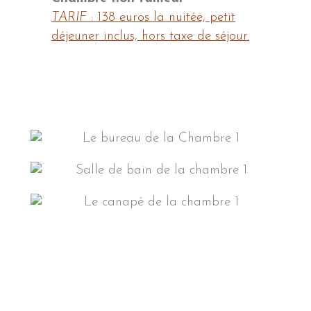
TARIF
: 138 euros la nuitée, petit
déjeuner inclus, hors taxe de séjour.