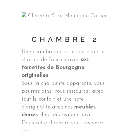
CHAMBRE 2
Une chambre qui a su conserver le
charme de l’ancien avec
ses
tomettes de Bourgogne
originelles
.
Sous la charpente apparente, vous
pourrez ainsi vous ressourcer avec
tout le confort et une note
d’originalité avec nos
meubles
chinés
chez un créateur local.
Dans cette chambre vous disposez
de :