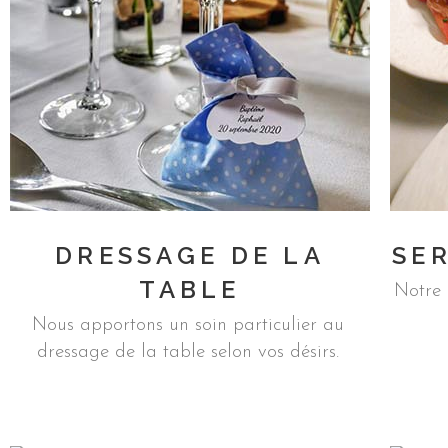
DRESSAGE DE LA
SER
TABLE
Notre 
Nous apportons un soin particulier au
dressage de la table selon vos désirs.