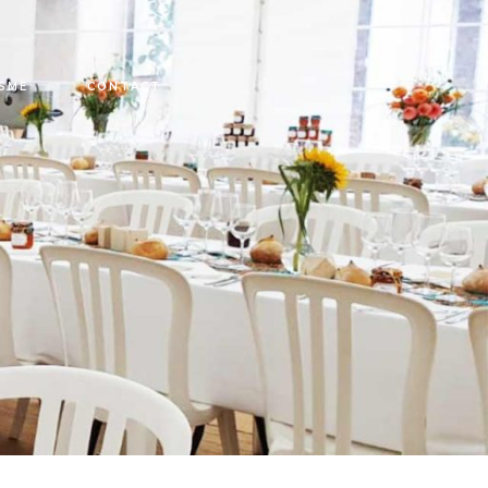
SME
CONTACT