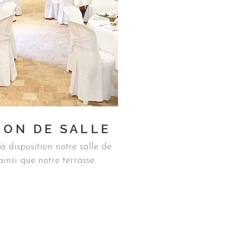
ION DE SALLE
 disposition notre salle de
ainsi que notre terrasse.