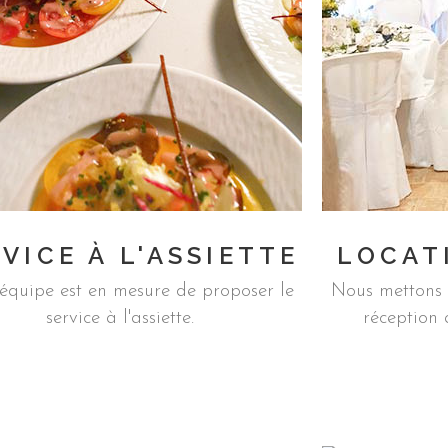
VICE À L'ASSIETTE
LOCAT
équipe est en mesure de proposer le
Nous mettons à
service à l'assiette.
réception 