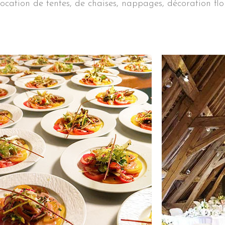
ocation de tentes, de chaises, nappages, décoration flor