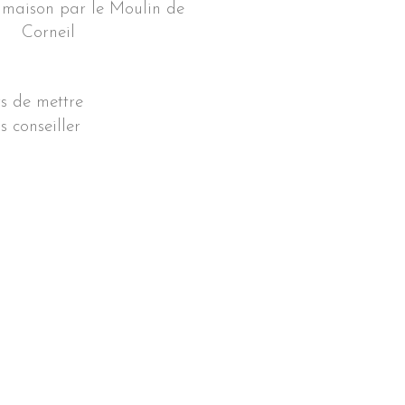
rs de mettre
s conseiller