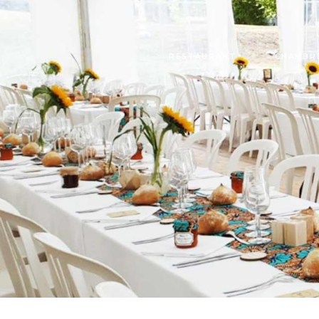
RESTAURANT
CHAMBR