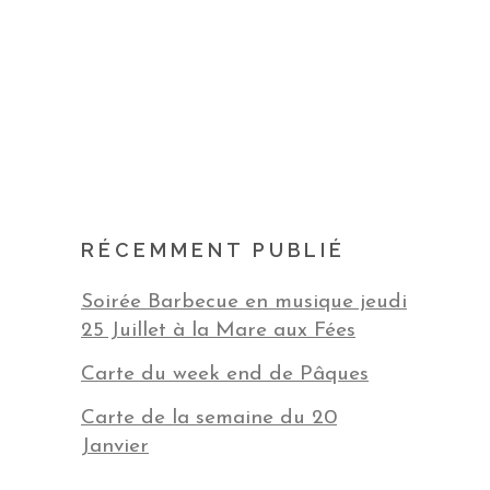
RÉCEMMENT PUBLIÉ
Soirée Barbecue en musique jeudi
25 Juillet à la Mare aux Fées
Carte du week end de Pâques
Carte de la semaine du 20
Janvier