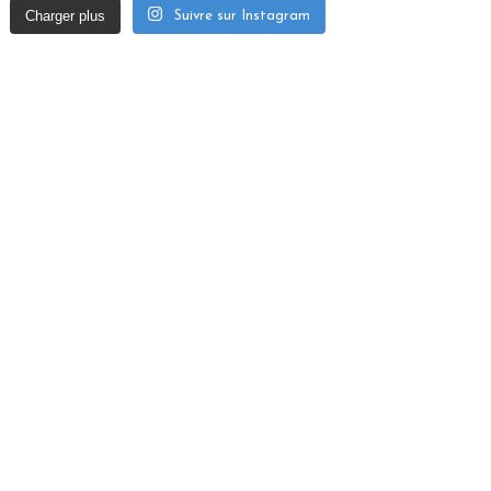
Charger plus
Suivre sur Instagram