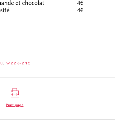
u
,
week-end
Print page