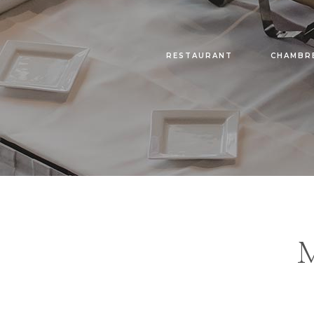
RESTAURANT
CHAMBR