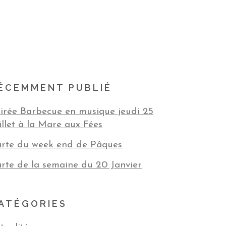
ÉCEMMENT PUBLIÉ
irée Barbecue en musique jeudi 25
illet à la Mare aux Fées
rte du week end de Pâques
rte de la semaine du 20 Janvier
ATÉGORIES