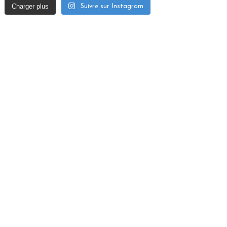
Charger plus
Suivre sur Instagram