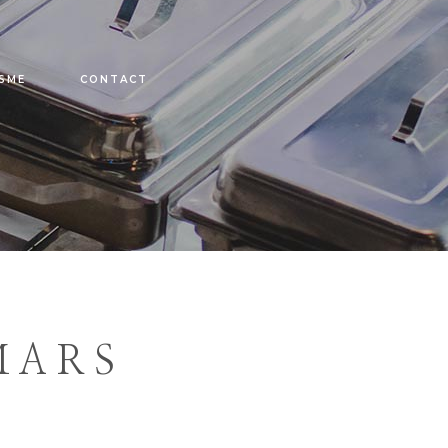
SME
CONTACT
MARS