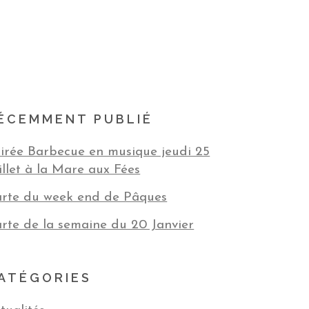
ÉCEMMENT PUBLIÉ
irée Barbecue en musique jeudi 25
illet à la Mare aux Fées
rte du week end de Pâques
rte de la semaine du 20 Janvier
ATÉGORIES