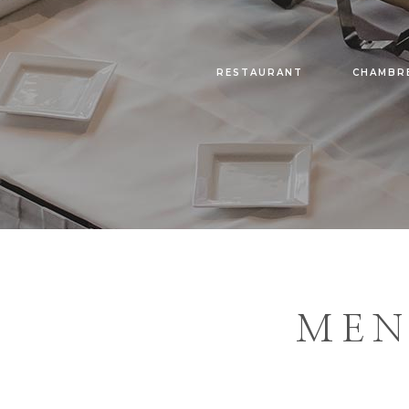
RESTAURANT
CHAMBR
MEN